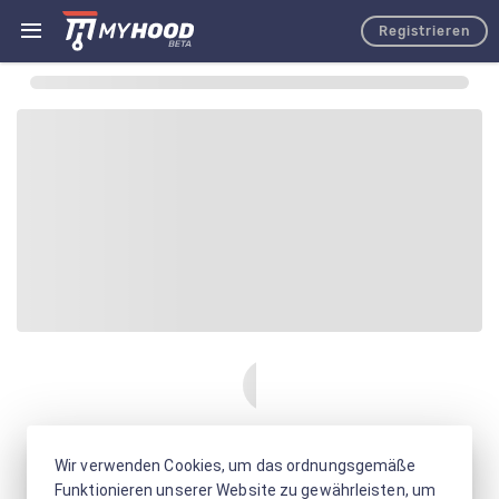
Registrieren
Wir verwenden Cookies, um das ordnungsgemäße
Funktionieren unserer Website zu gewährleisten, um