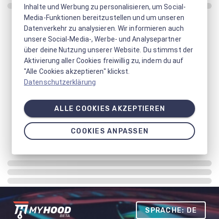
Inhalte und Werbung zu personalisieren, um Social-
Media-Funktionen bereitzustellen und um unseren
Datenverkehr zu analysieren. Wir informieren auch
unsere Social-Media-, Werbe- und Analysepartner
über deine Nutzung unserer Website. Du stimmst der
Aktivierung aller Cookies freiwillig zu, indem du auf
"Alle Cookies akzeptieren" klickst.
Datenschutzerklärung
ALLE COOKIES AKZEPTIEREN
COOKIES ANPASSEN
SPRACHE: DE