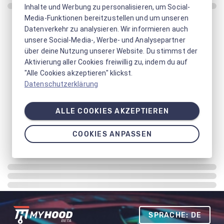
Inhalte und Werbung zu personalisieren, um Social-
Media-Funktionen bereitzustellen und um unseren
Datenverkehr zu analysieren. Wir informieren auch
unsere Social-Media-, Werbe- und Analysepartner
über deine Nutzung unserer Website. Du stimmst der
Aktivierung aller Cookies freiwillig zu, indem du auf
"Alle Cookies akzeptieren" klickst.
Datenschutzerklärung
ALLE COOKIES AKZEPTIEREN
COOKIES ANPASSEN
SPRACHE: DE