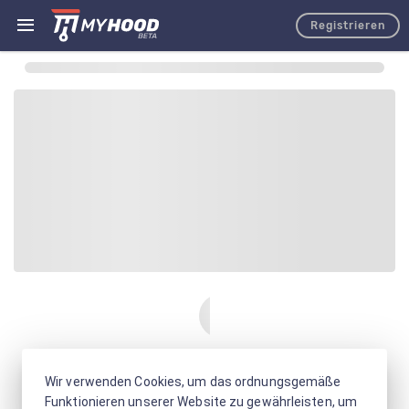
Registrieren
Wir verwenden Cookies, um das ordnungsgemäße
Funktionieren unserer Website zu gewährleisten, um