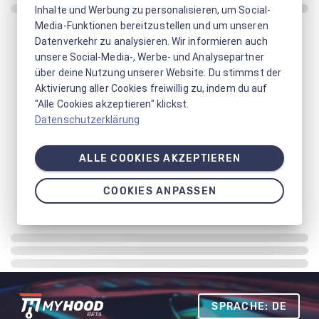
Inhalte und Werbung zu personalisieren, um Social-
Media-Funktionen bereitzustellen und um unseren
Datenverkehr zu analysieren. Wir informieren auch
unsere Social-Media-, Werbe- und Analysepartner
über deine Nutzung unserer Website. Du stimmst der
Aktivierung aller Cookies freiwillig zu, indem du auf
"Alle Cookies akzeptieren" klickst.
Datenschutzerklärung
ALLE COOKIES AKZEPTIEREN
COOKIES ANPASSEN
SPRACHE: DE