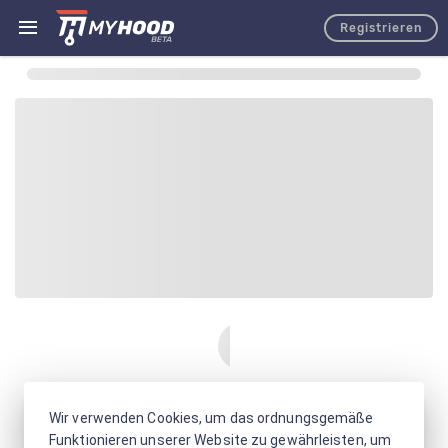
Registrieren
Wir verwenden Cookies, um das ordnungsgemäße
Funktionieren unserer Website zu gewährleisten, um