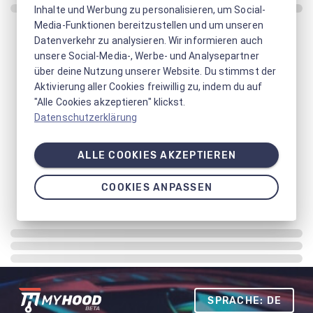
Inhalte und Werbung zu personalisieren, um Social-
Media-Funktionen bereitzustellen und um unseren
Datenverkehr zu analysieren. Wir informieren auch
unsere Social-Media-, Werbe- und Analysepartner
über deine Nutzung unserer Website. Du stimmst der
Aktivierung aller Cookies freiwillig zu, indem du auf
"Alle Cookies akzeptieren" klickst.
Datenschutzerklärung
ALLE COOKIES AKZEPTIEREN
COOKIES ANPASSEN
SPRACHE: DE