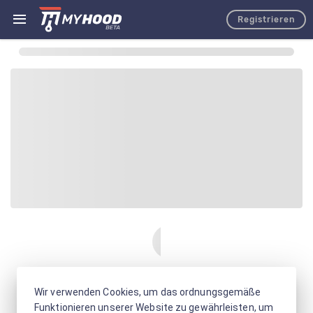
Registrieren
Wir verwenden Cookies, um das ordnungsgemäße
Funktionieren unserer Website zu gewährleisten, um