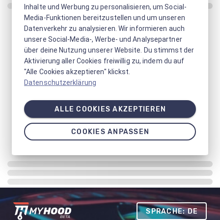
Inhalte und Werbung zu personalisieren, um Social-
Media-Funktionen bereitzustellen und um unseren
Datenverkehr zu analysieren. Wir informieren auch
unsere Social-Media-, Werbe- und Analysepartner
über deine Nutzung unserer Website. Du stimmst der
Aktivierung aller Cookies freiwillig zu, indem du auf
"Alle Cookies akzeptieren" klickst.
Datenschutzerklärung
ALLE COOKIES AKZEPTIEREN
COOKIES ANPASSEN
SPRACHE: DE