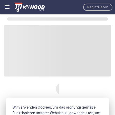
Registrieren
Wir verwenden Cookies, um das ordnungsgemäße
Funktionieren unserer Website zu gewährleisten, um