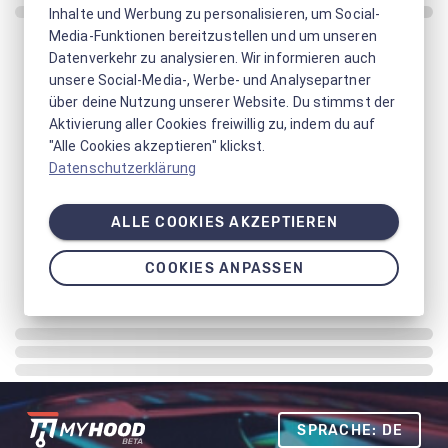
Inhalte und Werbung zu personalisieren, um Social-
Media-Funktionen bereitzustellen und um unseren
Datenverkehr zu analysieren. Wir informieren auch
unsere Social-Media-, Werbe- und Analysepartner
über deine Nutzung unserer Website. Du stimmst der
Aktivierung aller Cookies freiwillig zu, indem du auf
"Alle Cookies akzeptieren" klickst.
Datenschutzerklärung
ALLE COOKIES AKZEPTIEREN
COOKIES ANPASSEN
SPRACHE: DE