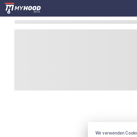
Wir verwenden Cooki