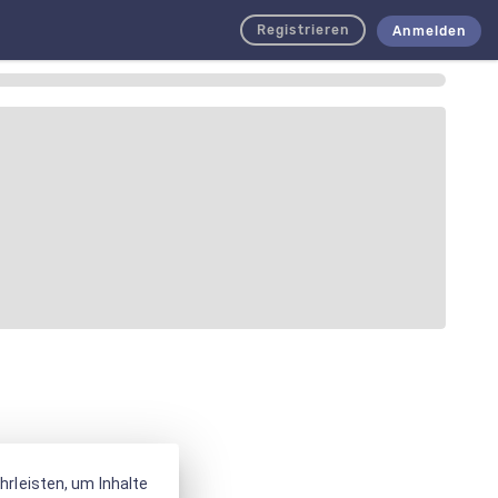
Registrieren
Anmelden
rleisten, um Inhalte