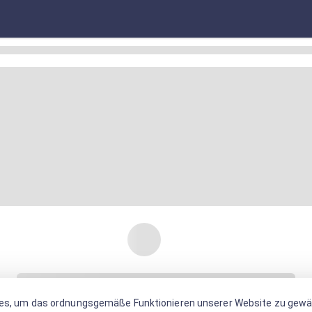
es, um das ordnungsgemäße Funktionieren unserer Website zu gewäh