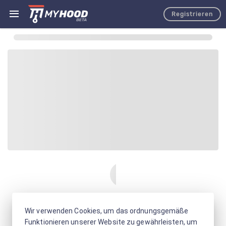
Registrieren
Wir verwenden Cookies, um das ordnungsgemäße
Funktionieren unserer Website zu gewährleisten, um