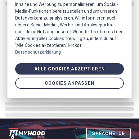
Inhalte und Werbung zu personalisieren, um Social-
Media-Funktionen bereitzustellen und um unseren
Datenverkehr zu analysieren. Wir informieren auch
unsere Social-Media-, Werbe- und Analysepartner
über deine Nutzung unserer Website. Du stimmst der
Aktivierung aller Cookies freiwillig zu, indem du auf
"Alle Cookies akzeptieren" klickst.
Datenschutzerklärung
ALLE COOKIES AKZEPTIEREN
COOKIES ANPASSEN
SPRACHE: DE