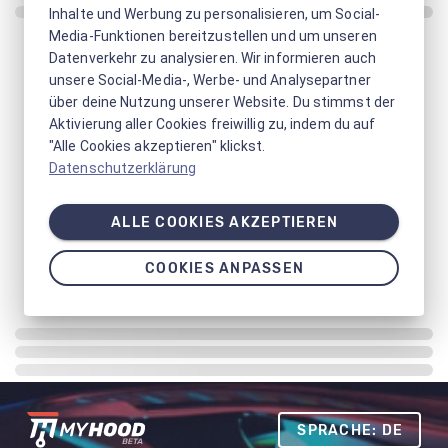
Inhalte und Werbung zu personalisieren, um Social-
Media-Funktionen bereitzustellen und um unseren
Datenverkehr zu analysieren. Wir informieren auch
unsere Social-Media-, Werbe- und Analysepartner
über deine Nutzung unserer Website. Du stimmst der
Aktivierung aller Cookies freiwillig zu, indem du auf
"Alle Cookies akzeptieren" klickst.
Datenschutzerklärung
ALLE COOKIES AKZEPTIEREN
COOKIES ANPASSEN
SPRACHE: DE