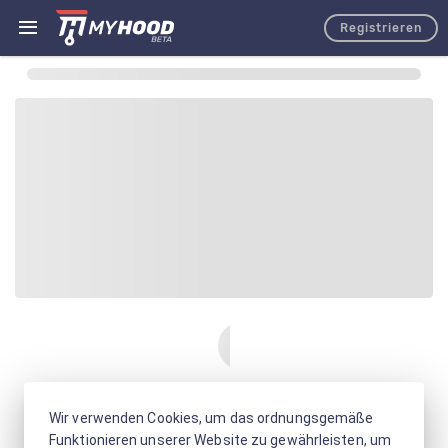
Registrieren
Wir verwenden Cookies, um das ordnungsgemäße
Funktionieren unserer Website zu gewährleisten, um