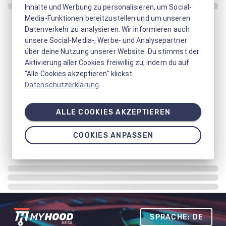
Inhalte und Werbung zu personalisieren, um Social-
Media-Funktionen bereitzustellen und um unseren
Datenverkehr zu analysieren. Wir informieren auch
unsere Social-Media-, Werbe- und Analysepartner
über deine Nutzung unserer Website. Du stimmst der
Aktivierung aller Cookies freiwillig zu, indem du auf
"Alle Cookies akzeptieren" klickst.
Datenschutzerklärung
ALLE COOKIES AKZEPTIEREN
COOKIES ANPASSEN
SPRACHE: DE