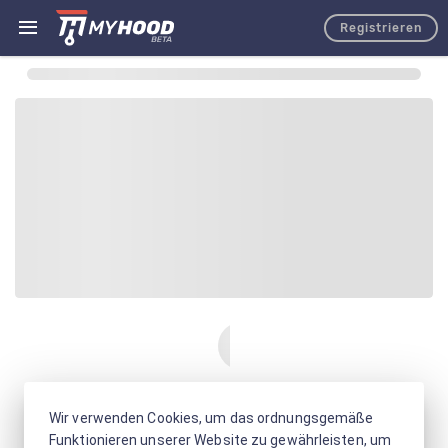
Registrieren
Wir verwenden Cookies, um das ordnungsgemäße
Funktionieren unserer Website zu gewährleisten, um