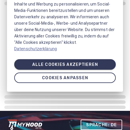
Inhalte und Werbung zu personalisieren, um Social-
Media-Funktionen bereitzustellen und um unseren
Datenverkehr zu analysieren. Wir informieren auch
unsere Social-Media-, Werbe- und Analysepartner
über deine Nutzung unserer Website. Du stimmst der
Aktivierung aller Cookies freiwillig zu, indem du auf
"Alle Cookies akzeptieren" klickst.
Datenschutzerklärung
ALLE COOKIES AKZEPTIEREN
COOKIES ANPASSEN
SPRACHE: DE