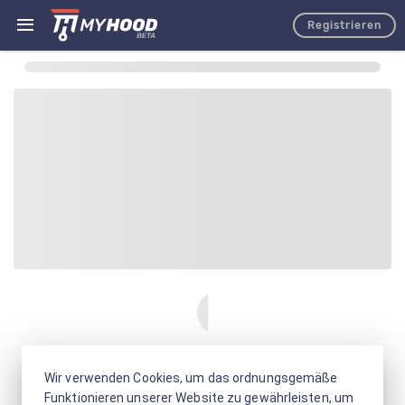
Registrieren
Wir verwenden Cookies, um das ordnungsgemäße
Funktionieren unserer Website zu gewährleisten, um