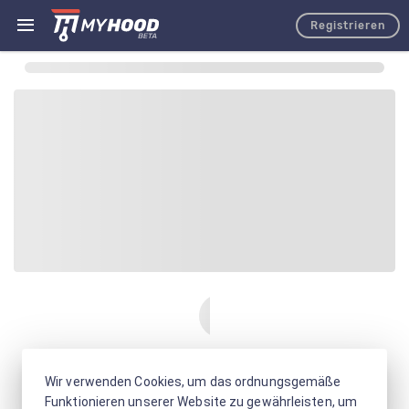
Registrieren
Wir verwenden Cookies, um das ordnungsgemäße
Funktionieren unserer Website zu gewährleisten, um