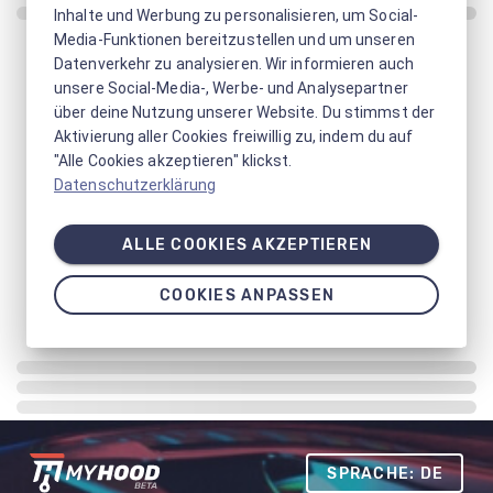
Inhalte und Werbung zu personalisieren, um Social-
Media-Funktionen bereitzustellen und um unseren
Datenverkehr zu analysieren. Wir informieren auch
unsere Social-Media-, Werbe- und Analysepartner
über deine Nutzung unserer Website. Du stimmst der
Aktivierung aller Cookies freiwillig zu, indem du auf
"Alle Cookies akzeptieren" klickst.
Datenschutzerklärung
ALLE COOKIES AKZEPTIEREN
COOKIES ANPASSEN
SPRACHE: DE